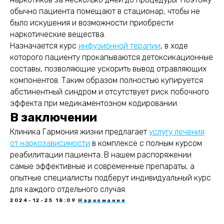
обычно пациента помещают в стационар, чтобы не
было искушения и возможности приобрести
наркотические вещества.
Назначается курс
инфузионной терапии
, в ходе
которого пациенту прокапываются детоксикационные
составы, позволяющие ускорить вывод отравляющих
компонентов. Таким образом полностью купируется
абстинентный синдром и отсутствует риск побочного
эффекта при медикаментозном кодировании.
В заключении
Клиника Гармония жизни предлагает
услугу лечения
от наркозависимости
в комплексе с полным курсом
реабилитации пациента. В нашем распоряжении
самые эффективные и современные препараты, а
опытные специалисты подберут индивидуальный курс
для каждого отдельного случая.
2024-12-25 18:09
Наркомания