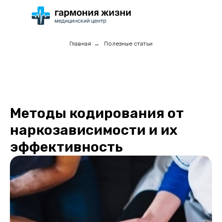
Главная
→
Полезные статьи
Методы кодирования от
наркозависимости и их
эффективность