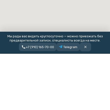
Мы рады вас видеть круглосуточно — можно приезжать без
предварительной записи, специалисты всегда на месте.
+7 (910) 165-70-00
Telegram