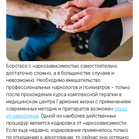
Бороться с наркозависимостью самостоятельно
достаточно сложно, а в большинстве случаев и
невозможно. Необходимо вмешательство
профессиональных наркологов и психиатров – только
после прохождения курса комплексной терапии в
медицинском центре Гармония жизни с применением
современных методик и препаратов возможен
отказ
от наркотиков
. Одной из наиболее действенных
процедур является кодировка от наркозависимости.
Если еще недавно, кодирование применялось только
по отношению к алкоголикам, то сейчас оно успешно