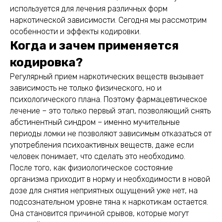
используется для лечения различных форм
наркотической зависимости. Сегодня мы рассмотрим
особенности и эффекты кодировки.
Когда и зачем применяется
кодировка?
Регулярный прием наркотических веществ вызывает
зависимость не только физического, но и
психологического плана. Поэтому фармацевтическое
лечение – это только первый этап, позволяющий снять
абстинентный синдром – именно мучительные
периоды ломки не позволяют зависимым отказаться от
употребления психоактивных веществ, даже если
человек понимает, что сделать это необходимо.
После того, как физиологическое состояние
организма приходит в норму и необходимости в новой
дозе для снятия неприятных ощущений уже нет, на
подсознательном уровне тяна к наркотикам остается.
Она становится причиной срывов, которые могут