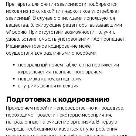
Препараты для снятия зависимости подбираются
исходя из того, какой тип наркотиков употребляет
зависимый. В случае с опиоидами используются
вещества, блокирующие рецепторы, вызывающими
эйфорию. При отсутствии возможности получить
удовольствие, смысл в употреблении ПАВ пропадает.
Медикаментозное кодирование может
осуществляться различными способами:
пероральный прием таблеток на протяжении
курса лечения, назначенного врачом;
подшивка капсулы под кожу;
внутримышечная инъекция.
Подготовка к кодированию
Прежде чем перейти непосредственно к процедуре,
необходимо провести некоторые мероприятия,
направленные на очищение организма. В первую
очередь необходимо отказаться от употребления
наркотиков за несколько дней до процедуры. Поэтому