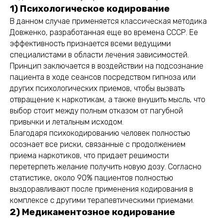
1) Психологическое кодирование
В данном случае применяется классическая методика
Довженко, разработанная еще во времена СССР. Ее
эффективность признается всеми ведущими
специалистами в области лечения зависимостей.
Принцип заключается в воздействии на подсознание
пациента в ходе сеансов посредством гипноза или
других психологических приемов, чтобы вызвать
отвращение к наркотикам, а также внушить мысль, что
выбор стоит между полным отказом от пагубной
привычки и летальным исходом.
Благодаря психокодированию человек полностью
осознает все риски, связанные с продолжением
приема наркотиков, что придает решимости
перетерпеть желание получить новую дозу. Согласно
статистике, около 90% пациентов полностью
выздоравливают после применения кодирования в
комплексе с другими терапевтическими приемами.
2) Медикаментозное кодирование