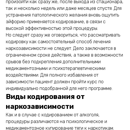
произойти как сразу же, после выхода из стационара,
так и несколько недель или даже месяцев спустя. Для
устранения патологического желания вновь ощутить
эйфорию применяется кодирование, в связи с
высокой эффективностью этой процедуры.
Но следует сразу же оговориться, что рассматривать
кодировку как самостоятельный способ лечения
наркозависимости не следует. Дело заключается в
ограниченном сроке действия, а также в возможности
срывов без подкрепления дополнительными
медикаментозными и психотерапевтическими
воздействиями. Для полного избавления от
зависимости пациент должен пройти курс по
индивидуально подобранной для него программе.
Виды кодирования от
наркозависимости
Как и в случае с кодированием от алкоголя,
процедуры различаются на психологическое и
медикаментозное купирование тяги к наркотикам.