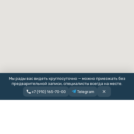
Мы рады вас видеть круглосуточно — можно приезжать без
предварительной записи, специалисты всегда на месте.
+7 (910) 165-70-00
Telegram