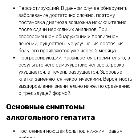
Персистирующий. В данном случае обнаружить
заболевание достаточно сложно, поэтому
постановка диагноза возможна исключительно
после сдачи нескольких анализов. При
своевременном обнаружении и правильном
лечении, существенные улучшения состояния
больного проявляются уже через 2 месяца.
Прогрессирующий. Развивается стремительно, в
результате чего самочувствие человека резко
ухудшается, а печень разрушается. Здоровые
клетки заменяются некротическими. Вероятность
выздоровления значительно ниже, по сравнению
с предыдущей формой.
Основные симптомы
алкогольного гепатита
постоянная ноющая боль под нижним правым