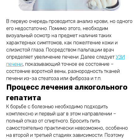
В первую очередь проводится анализ крови, но одного
его недостаточно. Помимо этого, необходим
визуальный осмотр на предмет наличия таких
характерных симптомов, как пожелтение кожи и
слизистой глаза. Посредством пальпации врач
определяет увеличение печени. Далее следует
УЗИ
печени
, показывающий точное ее состояние –
состояние воротной вены, разнородность тканей
печени из-за стеатоза или фиброза и т.п.
Процесс лечения алкогольного
гепатита
К борьбе с болезнью необходимо подходить
комплексно и первый шаг в этом направлении –
полный отказ от спиртного. Бросить пить
самостоятельно практически невозможно, особенно
на второй и третьей стадиях зависимости. Поэтому