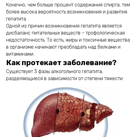
Конечно, чем больше процент содержания спирта, тем
более высока вероятность возникновения и развития
гепатита.
Одной из причин возникновения гепатита является
дисбаланс питательных веществ – трофологическая
недостаточность. То есть, жиры и токсичные вещества
в организме начинают преобладать над белками и
витаминами.
Как протекает заболевание?
Существует 3 фазы алкогольного гепатита,
разделяющиеся в зависимости от степени тяжести.