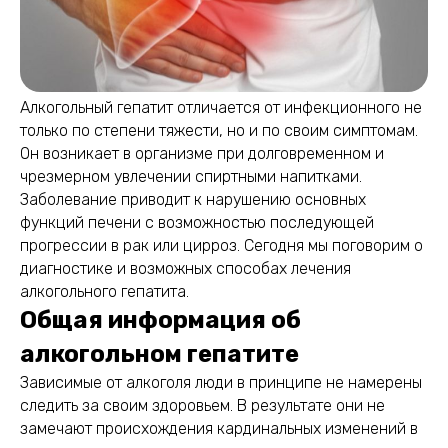
Алкогольный гепатит отличается от инфекционного не
только по степени тяжести, но и по своим симптомам.
Он возникает в организме при долговременном и
чрезмерном увлечении спиртными напитками.
Заболевание приводит к нарушению основных
функций печени с возможностью последующей
прогрессии в рак или цирроз. Сегодня мы поговорим о
диагностике и возможных способах лечения
алкогольного гепатита.
Общая информация об
алкогольном гепатите
Зависимые от алкоголя люди в принципе не намерены
следить за своим здоровьем. В результате они не
замечают происхождения кардинальных изменений в