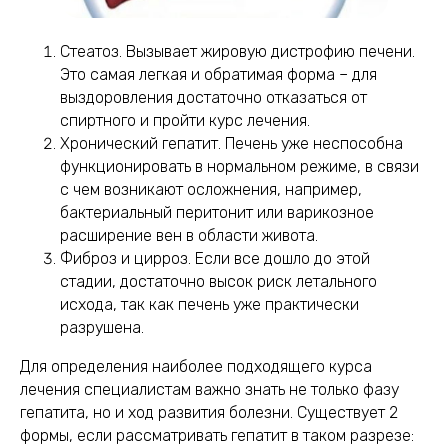
Стеатоз. Вызывает жировую дистрофию печени.
Это самая легкая и обратимая форма – для
выздоровления достаточно отказаться от
спиртного и пройти курс лечения.
Хронический гепатит. Печень уже неспособна
функционировать в нормальном режиме, в связи
с чем возникают осложнения, например,
бактериальный перитонит или варикозное
расширение вен в области живота.
Фиброз и цирроз. Если все дошло до этой
стадии, достаточно высок риск летального
исхода, так как печень уже практически
разрушена.
Для определения наиболее подходящего курса
лечения специалистам важно знать не только фазу
гепатита, но и ход развития болезни. Существует 2
формы, если рассматривать гепатит в таком разрезе: