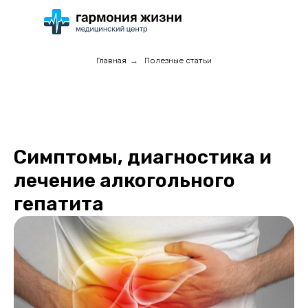
Главная
→
Полезные статьи
Симптомы, диагностика и
лечение алкогольного
гепатита