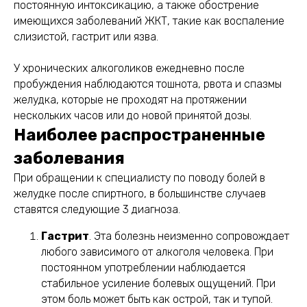
постоянную интоксикацию, а также обострение
имеющихся заболеваний ЖКТ, такие как воспаление
слизистой, гастрит или язва.
У хронических алкоголиков ежедневно после
пробуждения наблюдаются тошнота, рвота и спазмы
желудка, которые не проходят на протяжении
нескольких часов или до новой принятой дозы.
Наиболее распространенные
заболевания
При обращении к специалисту по поводу болей в
желудке после спиртного, в большинстве случаев
ставятся следующие 3 диагноза.
Гастрит
. Эта болезнь неизменно сопровождает
любого зависимого от алкоголя человека. При
постоянном употреблении наблюдается
стабильное усиление болевых ощущений. При
этом боль может быть как острой, так и тупой.