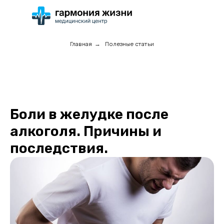
Главная
→
Полезные статьи
Боли в желудке после
алкоголя. Причины и
последствия.