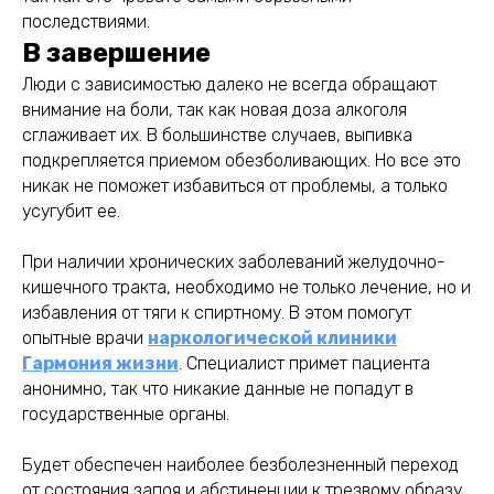
последствиями.
В завершение
Люди с зависимостью далеко не всегда обращают
внимание на боли, так как новая доза алкоголя
сглаживает их. В большинстве случаев, выпивка
подкрепляется приемом обезболивающих. Но все это
никак не поможет избавиться от проблемы, а только
усугубит ее.
При наличии хронических заболеваний желудочно-
кишечного тракта, необходимо не только лечение, но и
избавления от тяги к спиртному. В этом помогут
опытные врачи
наркологической клиники
Гармония жизни
. Специалист примет пациента
анонимно, так что никакие данные не попадут в
государственные органы.
Будет обеспечен наиболее безболезненный переход
от состояния запоя и абстиненции к трезвому образу