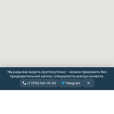
Мы рады вас видеть круглосуточно — можно приезжать без
предварительной записи, специалисты всегда на месте.
+7 (910) 165-70-00
Telegram