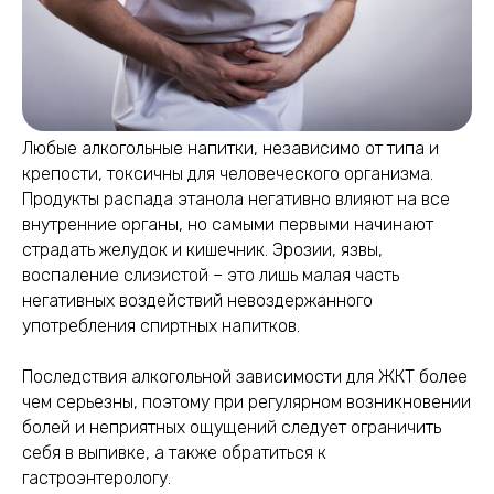
Любые алкогольные напитки, независимо от типа и
крепости, токсичны для человеческого организма.
Продукты распада этанола негативно влияют на все
внутренние органы, но самыми первыми начинают
страдать желудок и кишечник. Эрозии, язвы,
воспаление слизистой – это лишь малая часть
негативных воздействий невоздержанного
употребления спиртных напитков.
Последствия алкогольной зависимости для ЖКТ более
чем серьезны, поэтому при регулярном возникновении
болей и неприятных ощущений следует ограничить
себя в выпивке, а также обратиться к
гастроэнтерологу.