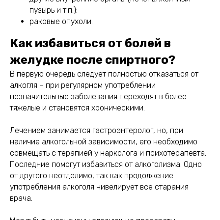
пузырь и т.п.);
раковые опухоли.
Как избавиться от болей в
желудке после спиртного?
В первую очередь следует полностью отказаться от
алкогля – при регулярном употреблении
незначительные заболевания переходят в более
тяжелые и становятся хроническими.
Лечением занимается гастроэнтеролог, но, при
наличие алкогольной зависимости, его необходимо
совмещать с терапией у нарколога и психотерапевта.
Последние помогут избавиться от алкоголизма. Одно
от другого неотделимо, так как продолжение
употребления алкоголя нивелирует все старания
врача.