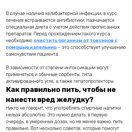
В случае наличия хелибактерной инфекции, в курс
лечения встраиваются антибиотики. Назначается
специальная диета с учетом действия прописанных
препаратов. Перед прохождением такого курса
необходимо
очистить организм от токсинов с
помощью капельниц
– это способствует улучшению
самочувствия пациента.
В зависимости от степени интоксикации могут
применяться и обычные сорбенты, типа
активированного угля, а также гепатопротекторы.
Как правильно пить, чтобы не
нанести вред желудку?
Никто не говорит, что употреблять спиртные напитки
нельзя абсолютно. Это нужно делать, в первую
очередь, в умеренных дозах, но не менее важно, пить
правильно. Вот несколько советов, которые помогут