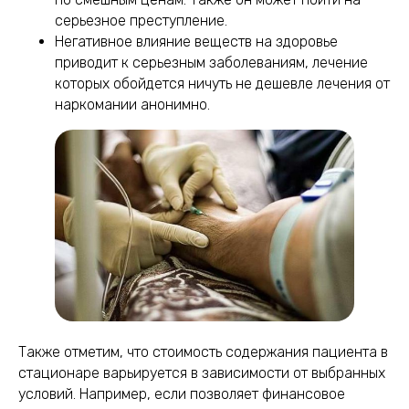
серьезное преступление.
Негативное влияние веществ на здоровье
приводит к серьезным заболеваниям, лечение
которых обойдется ничуть не дешевле лечения от
наркомании анонимно.
Также отметим, что стоимость содержания пациента в
стационаре варьируется в зависимости от выбранных
условий. Например, если позволяет финансовое