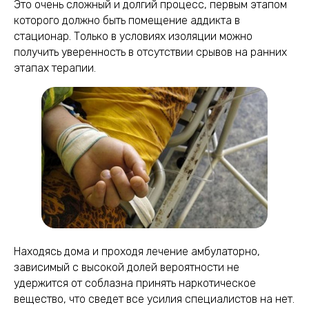
Это очень сложный и долгий процесс, первым этапом
которого должно быть помещение аддикта в
стационар. Только в условиях изоляции можно
получить уверенность в отсутствии срывов на ранних
этапах терапии.
Находясь дома и проходя лечение амбулаторно,
зависимый с высокой долей вероятности не
удержится от соблазна принять наркотическое
вещество, что сведет все усилия специалистов на нет.