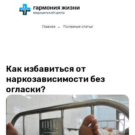
Главная
→
Полезные статьи
Как избавиться от
наркозависимости без
огласки?