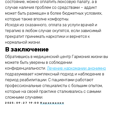
состояние, можно оплатить люксовую палату, а в
случае наличия проблем со средствами – аддикт
может быть размещен в более бюджетных условиях,
которые также вполне комфортны.
Исходя из сказанного, оплата за услуги врачей и
терапию в любом случае окупятся, если зависимый
прекратит принимать наркотики и вернется к
нормальной жизни.
В заключение
Обратившись в медицинский центр Гармония жизни вы
можете быть уверены в соблюдении
конфиденциальности.
Лечение наркомании анонимно
подразумевает комплексный подход и наблюдение в
период реабилитации. С пациентами работают
профессиональные специалисты с большим опытом,
которые на своей практике сталкивались с самыми
сложными случаями.
2025-09-27 19:00
Наркомания