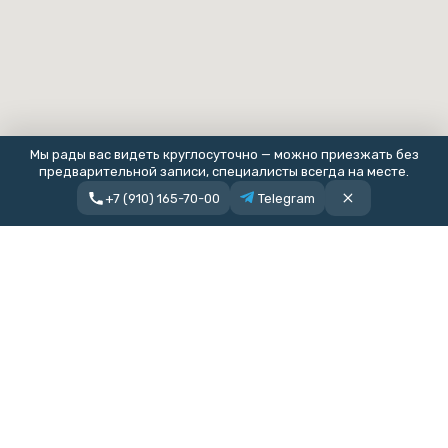
Мы рады вас видеть круглосуточно — можно приезжать без
предварительной записи, специалисты всегда на месте.
+7 (910) 165-70-00
Telegram