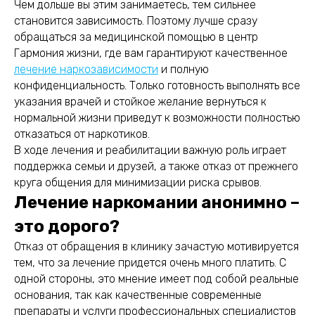
Чем дольше вы этим занимаетесь, тем сильнее
становится зависимость. Поэтому лучше сразу
обращаться за медицинской помощью в центр
Гармония жизни, где вам гарантируют качественное
лечение наркозависимости
и полную
конфиденциальность. Только готовность выполнять все
указания врачей и стойкое желание вернуться к
нормальной жизни приведут к возможности полностью
отказаться от наркотиков.
В ходе лечения и реабилитации важную роль играет
поддержка семьи и друзей, а также отказ от прежнего
круга общения для минимизации риска срывов.
Лечение наркомании анонимно –
это дорого?
Отказ от обращения в клинику зачастую мотивируется
тем, что за лечение придется очень много платить. С
одной стороны, это мнение имеет под собой реальные
основания, так как качественные современные
препараты и услуги профессиональных специалистов