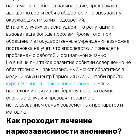
наркоманы, особенно начинающие, продолжают
адекватно вести себя в обществе и не вызывают у
окружающих никаких подозрений.
В таких случаях огласка ударит по репутации и
вызовет еще больше проблем. Кроме того, при
обращении в государственные учреждения возможна
постановка на учет, что впоследствии приведет к
проблемам с работой и социальной жизнью.
Но в наши дни такое развитие событий совершенно не
обязательно – наркозависимый может обратиться в
медицинский центр Гармония жизни, чтобы пройти
курс лечения от наркомании анонимно
. Наши
наркологи и психиатры берутся даже за самые
сложные случаи и проводят терапию с
использованием самых современных препаратов и
методик.
Как проходит лечение
наркозависимости анонимно?