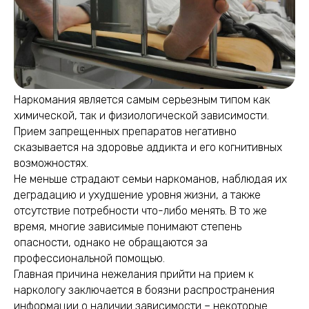
Наркомания является самым серьезным типом как
химической, так и физиологической зависимости.
Прием запрещенных препаратов негативно
сказывается на здоровье аддикта и его когнитивных
возможностях.
Не меньше страдают семьи наркоманов, наблюдая их
деградацию и ухудшение уровня жизни, а также
отсутствие потребности что-либо менять. В то же
время, многие зависимые понимают степень
опасности, однако не обращаются за
профессиональной помощью.
Главная причина нежелания прийти на прием к
наркологу заключается в боязни распространения
информации о наличии зависимости – некоторые