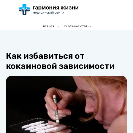
Главная
→
Полезные статьи
Как избавиться от
кокаиновой зависимости