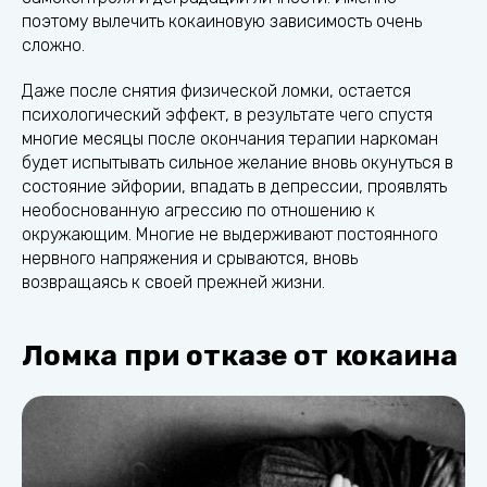
поэтому вылечить кокаиновую зависимость очень
сложно.
Даже после снятия физической ломки, остается
психологический эффект, в результате чего спустя
многие месяцы после окончания терапии наркоман
будет испытывать сильное желание вновь окунуться в
состояние эйфории, впадать в депрессии, проявлять
необоснованную агрессию по отношению к
окружающим. Многие не выдерживают постоянного
нервного напряжения и срываются, вновь
возвращаясь к своей прежней жизни.
Ломка при отказе от кокаина