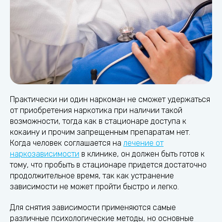
Практически ни один наркоман не сможет удержаться
от приобретения наркотика при наличии такой
возможности, тогда как в стационаре доступа к
кокаину и прочим запрещенным препаратам нет.
Когда человек соглашается на
лечение от
наркозависимости
в клинике, он должен быть готов к
тому, что пробыть в стационаре придется достаточно
продолжительное время, так как устранение
зависимости не может пройти быстро и легко.
Для снятия зависимости применяются самые
различные психологические методы, но основные