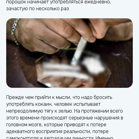
порошок начинает употребляться ежедневно,
зачастую по несколько раз.
Прежде чем прийти к мысли, что надо бросить
употреблять кокаин, человек испытывает
непреодолимую тягу к зелью. На протяжении всего
этого времени происходят серьезные нарушения в
головном мозге, которые приводят к потере
адекватного восприятия реальности, потере
самоконтроля и деградации личности. Именно