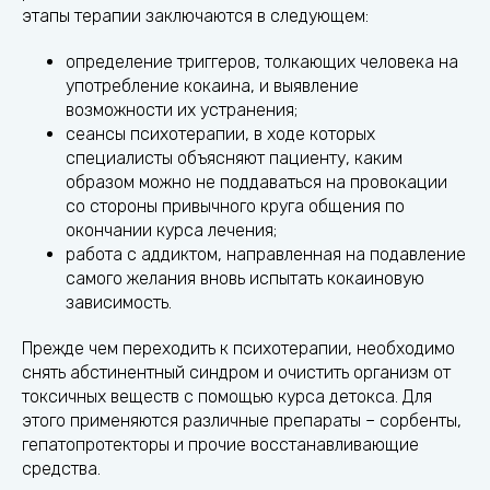
этапы терапии заключаются в следующем:
определение триггеров, толкающих человека на
употребление кокаина, и выявление
возможности их устранения;
сеансы психотерапии, в ходе которых
специалисты объясняют пациенту, каким
образом можно не поддаваться на провокации
со стороны привычного круга общения по
окончании курса лечения;
работа с аддиктом, направленная на подавление
самого желания вновь испытать кокаиновую
зависимость.
Прежде чем переходить к психотерапии, необходимо
снять абстинентный синдром и очистить организм от
токсичных веществ с помощью курса детокса. Для
этого применяются различные препараты – сорбенты,
гепатопротекторы и прочие восстанавливающие
средства.