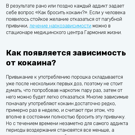
В результате рано или поздно каждый аддикт задает
себе вопрос «Как бросить кокаин?». Если у человека
появилось стойкое желание отказаться от пагубной
привычки,
лечение наркозависимости
можно в
стационаре медицинского центра Гармония жизни.
Как появляется зависимость
от кокаина?
Привыкание к употреблению порошка складывается
уже после нескольких первых доз, поэтому не стоит
думать, что попробовав наркотик пару раз, затем от
него можно будет легко отказаться. Многие зависимые
поначалу употребляют кокаин достаточно редко,
примерно раз в неделю, и считают при этом, что
вполне в состоянии полностью бросить эту привычку.
Но с течением времени незаметно для самого аддикта
периоды воздержания становятся все меньше, а