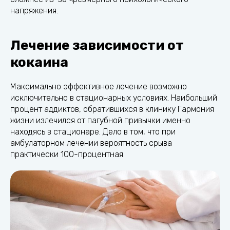
напряжения.
Лечение зависимости от
кокаина
Максимально эффективное лечение возможно
исключительно в стационарных условиях. Наибольший
процент аддиктов, обратившихся в клинику Гармония
жизни излечился от пагубной привычки именно
находясь в стационаре. Дело в том, что при
амбулаторном лечении вероятность срыва
практически 100-процентная.