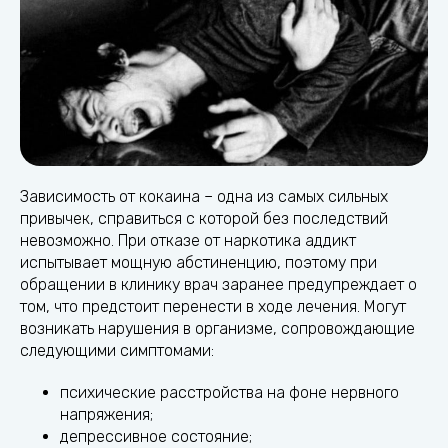
Зависимость от кокаина – одна из самых сильных
привычек, справиться с которой без последствий
невозможно. При отказе от наркотика аддикт
испытывает мощную абстиненцию, поэтому при
обращении в клинику врач заранее предупреждает о
том, что предстоит перенести в ходе лечения. Могут
возникать нарушения в организме, сопровождающие
следующими симптомами:
психические расстройства на фоне нервного
напряжения;
депрессивное состояние;