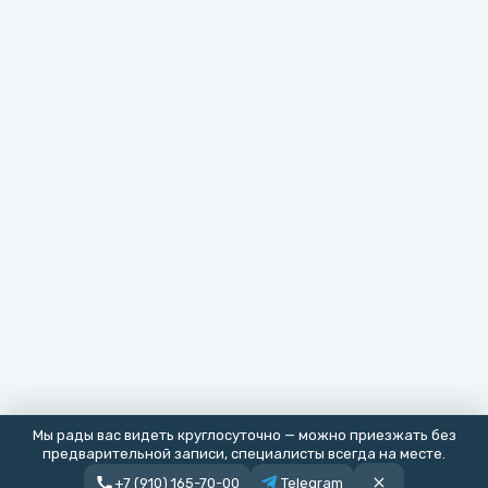
Мы рады вас видеть круглосуточно — можно приезжать без
предварительной записи, специалисты всегда на месте.
+7 (910) 165-70-00
Telegram