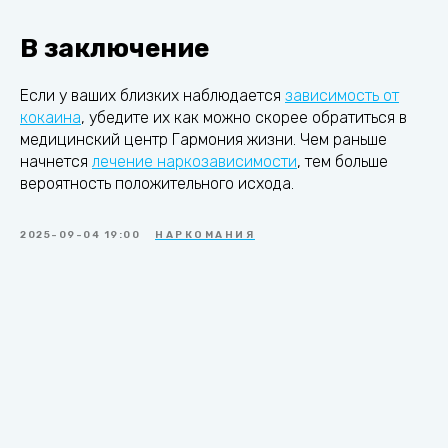
В заключение
Если у ваших близких наблюдается
зависимость от
кокаина
, убедите их как можно скорее обратиться в
медицинский центр Гармония жизни. Чем раньше
начнется
лечение наркозависимости
, тем больше
вероятность положительного исхода.
2025-09-04 19:00
НАРКОМАНИЯ